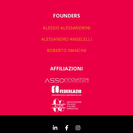
FOUNDERS
ALESSIO ALESSANDRINI
ALESSANDRO ANGELELLI
ROBERTO MANCINI
AFFILIAZIONI