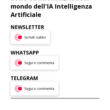
mondo dell'IA Intelligenza
Artificiale
NEWSLETTER
Iscriviti subito
WHATSAPP
Segui e commenta
TELEGRAM
Segui e commenta