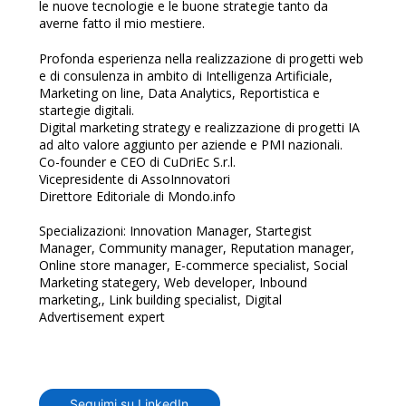
le nuove tecnologie e le buone strategie tanto da
averne fatto il mio mestiere.
Profonda esperienza nella realizzazione di progetti web
e di consulenza in ambito di Intelligenza Artificiale,
Marketing on line, Data Analytics, Reportistica e
startegie digitali.
Digital marketing strategy e realizzazione di progetti IA
ad alto valore aggiunto per aziende e PMI nazionali.
Co-founder e CEO di CuDriEc S.r.l.
Vicepresidente di AssoInnovatori
Direttore Editoriale di Mondo.info
Specializazioni: Innovation Manager, Startegist
Manager, Community manager, Reputation manager,
Online store manager, E-commerce specialist, Social
Marketing stategery, Web developer, Inbound
marketing,, Link building specialist, Digital
Advertisement expert
Seguimi su LinkedIn