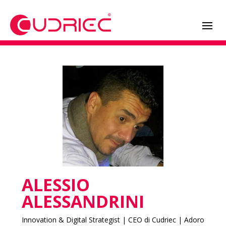
ALESSIO
ALESSANDRINI
Innovation & Digital Strategist | CEO di Cudriec | Adoro