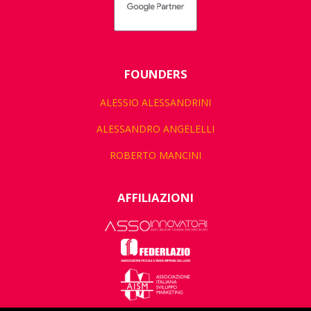
FOUNDERS
ALESSIO ALESSANDRINI
ALESSANDRO ANGELELLI
ROBERTO MANCINI
AFFILIAZIONI