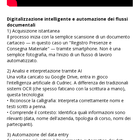
Digitalizzazione intelligente e automazione dei flussi
documentali
1) Acquisizione istantanea
Il processo inizia con la semplice scansione di un documento
cartaceo — in questo caso un "Registro Presenze e
Consegna Materiale" — tramite smartphone. Non è una
semplice fotografia, ma l'inizio di un flusso di lavoro
automatizzato.
2) Analisi e interpretazione tramite AI
Una volta caricato su Google Drive, entra in gioco
l'intelligenza artificiale di Cudriec. A differenza dei tradizionali
sistemi OCR (che spesso faticano con la scrittura a mano),
questa tecnologia:
•⁠ ⁠Riconosce la calligrafia: Interpreta correttamente nomi e
testi scritti a penna.
•⁠ ⁠Comprende il contesto: Identifica quali informazioni sono
rilevanti (data, nome dell'azienda, tipologia di corso, nomi dei
partecipanti).
3) Automazione del data entry