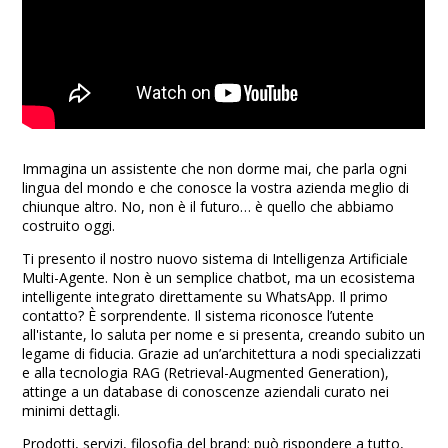
Immagina un assistente che non dorme mai, che parla ogni
lingua del mondo e che conosce la vostra azienda meglio di
chiunque altro. No, non è il futuro… è quello che abbiamo
costruito oggi.
Ti presento il nostro nuovo sistema di Intelligenza Artificiale
Multi-Agente. Non è un semplice chatbot, ma un ecosistema
intelligente integrato direttamente su WhatsApp. Il primo
contatto? È sorprendente. Il sistema riconosce l’utente
all'istante, lo saluta per nome e si presenta, creando subito un
legame di fiducia. Grazie ad un’architettura a nodi specializzati
e alla tecnologia RAG (Retrieval-Augmented Generation),
attinge a un database di conoscenze aziendali curato nei
minimi dettagli.
Prodotti, servizi, filosofia del brand: può rispondere a tutto,