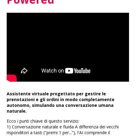
Assistente virtuale progettato per gestire le
prenotazioni e gli ordini in modo completamente
autonomo, simulando una conversazione umana
naturale.
Ecco i punti chiave di questo servizio:
1) Conversazione naturale e fluida A differenza dei vecchi
risponditori a tasti ("premi 1 per..."), l'AI comprende il