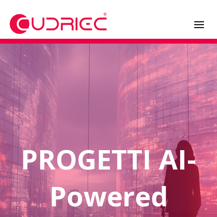
PROGETTI AI-
Powered