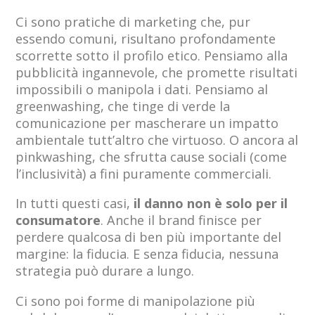
Ci sono pratiche di marketing che, pur
essendo comuni, risultano profondamente
scorrette sotto il profilo etico. Pensiamo alla
pubblicità ingannevole, che promette risultati
impossibili o manipola i dati. Pensiamo al
greenwashing, che tinge di verde la
comunicazione per mascherare un impatto
ambientale tutt’altro che virtuoso. O ancora al
pinkwashing, che sfrutta cause sociali (come
l’inclusività) a fini puramente commerciali.
In tutti questi casi,
il danno non è solo per il
consumatore
. Anche il brand finisce per
perdere qualcosa di ben più importante del
margine: la fiducia. E senza fiducia, nessuna
strategia può durare a lungo.
Ci sono poi forme di manipolazione più