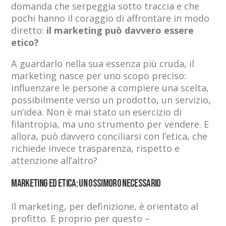
domanda che serpeggia sotto traccia e che
pochi hanno il coraggio di affrontare in modo
diretto:
il marketing può davvero essere
etico?
A guardarlo nella sua essenza più cruda, il
marketing nasce per uno scopo preciso:
influenzare le persone a compiere una scelta,
possibilmente verso un prodotto, un servizio,
un’idea. Non è mai stato un esercizio di
filantropia, ma uno strumento per vendere. E
allora, può davvero conciliarsi con l’etica, che
richiede invece trasparenza, rispetto e
attenzione all’altro?
Marketing ed etica: un ossimoro necessario
Il marketing, per definizione, è orientato al
profitto. E proprio per questo –