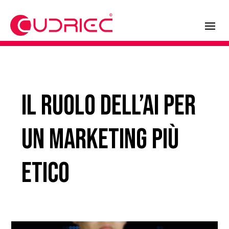
Il ruolo dell’AI per
un marketing più
etico