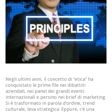
Negli ultimi anni, il concetto di “etica” ha
conquistato le prime file nei dibattiti
aziendali, nei panel dei grandi eventi
internazionali e persino nei brief di marketing.
Si è trasformato in parola d’ordine, trend
culturale, leva strategica. Eppure, c’è una