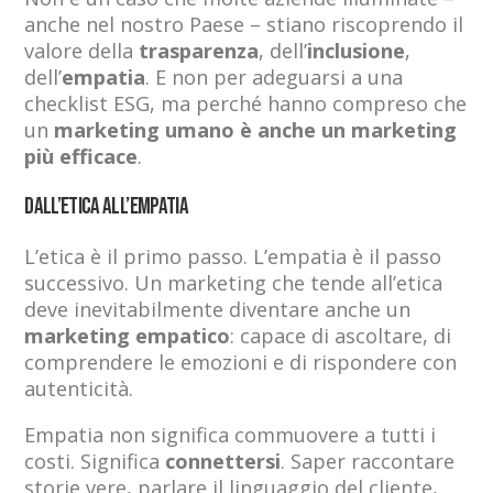
anche nel nostro Paese – stiano riscoprendo il
valore della
trasparenza
, dell’
inclusione
,
dell’
empatia
. E non per adeguarsi a una
checklist ESG, ma perché hanno compreso che
un
marketing umano è anche un marketing
più efficace
.
Dall’etica all’empatia
L’etica è il primo passo. L’empatia è il passo
successivo. Un marketing che tende all’etica
deve inevitabilmente diventare anche un
marketing empatico
: capace di ascoltare, di
comprendere le emozioni e di rispondere con
autenticità.
Empatia non significa commuovere a tutti i
costi. Significa
connettersi
. Saper raccontare
storie vere, parlare il linguaggio del cliente,