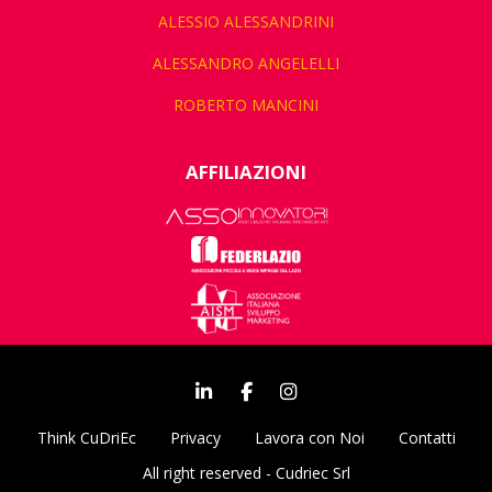
ALESSIO ALESSANDRINI
ALESSANDRO ANGELELLI
ROBERTO MANCINI
AFFILIAZIONI
Think CuDriEc
Privacy
Lavora con Noi
Contatti
All right reserved - Cudriec Srl