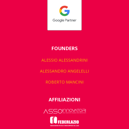
FOUNDERS
ALESSIO ALESSANDRINI
ALESSANDRO ANGELELLI
ROBERTO MANCINI
AFFILIAZIONI