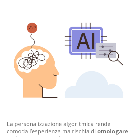
La personalizzazione algoritmica rende
comoda l’esperienza ma rischia di
omologare