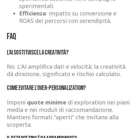
sperimentali.
Efficienza
: impatto su conversione e
ROAS dei percorsi con serendipità.
FAQ
L’AI sostituisce la creatività?
No. L’AI amplifica dati e velocità; la creatività
dà direzione, significato e rischio calcolato.
Come evitare l’over-personalization?
Imponi
quote minime
di exploration nei piani
media e nei moduli di raccomandazione.
Mantieni formati “aperti” che invitano alla
scoperta.