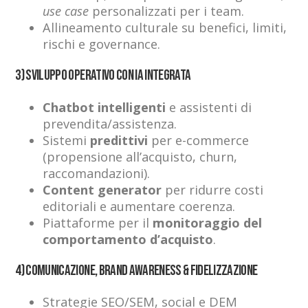
use case
personalizzati per i team.
Allineamento culturale su benefici, limiti,
rischi e governance.
3) Sviluppo operativo con IA integrata
Chatbot intelligenti
e assistenti di
prevendita/assistenza.
Sistemi
predittivi
per e-commerce
(propensione all’acquisto, churn,
raccomandazioni).
Content generator
per ridurre costi
editoriali e aumentare coerenza.
Piattaforme per il
monitoraggio del
comportamento d’acquisto
.
4) Comunicazione, brand awareness & fidelizzazione
Strategie SEO/SEM, social e DEM