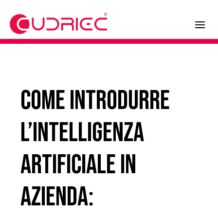
Come introdurre
l’Intelligenza
Artificiale in
azienda: