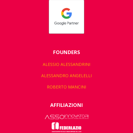
FOUNDERS
ALESSIO ALESSANDRINI
ALESSANDRO ANGELELLI
ROBERTO MANCINI
AFFILIAZIONI