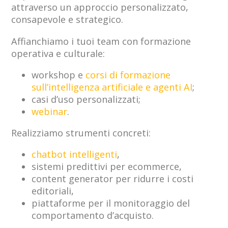
attraverso un approccio personalizzato,
consapevole e strategico.
Affianchiamo i tuoi team con formazione
operativa e culturale:
workshop e
corsi di formazione
sull’intelligenza artificiale e agenti AI
;
casi d’uso personalizzati;
webinar
.
Realizziamo strumenti concreti:
chatbot intelligenti
,
sistemi predittivi per ecommerce,
content generator per ridurre i costi
editoriali,
piattaforme per il monitoraggio del
comportamento d’acquisto.