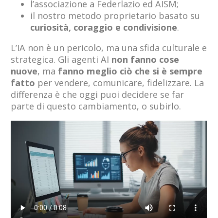
l’associazione a Federlazio ed AISM;
il nostro metodo proprietario basato su
curiosità, coraggio e condivisione
.
L’IA non è un pericolo, ma una sfida culturale e
strategica. Gli agenti AI
non fanno cose
nuove
, ma
fanno meglio ciò che si è sempre
fatto
per vendere, comunicare, fidelizzare. La
differenza è che oggi puoi decidere se far
parte di questo cambiamento, o subirlo.