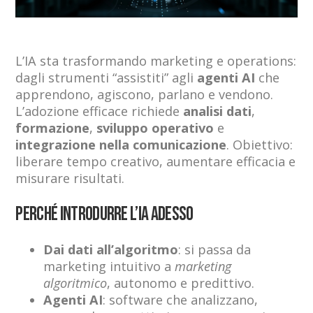
L’IA sta trasformando marketing e operations:
dagli strumenti “assistiti” agli
agenti AI
che
apprendono, agiscono, parlano e vendono.
L’adozione efficace richiede
analisi dati
,
formazione
,
sviluppo operativo
e
integrazione nella comunicazione
. Obiettivo:
liberare tempo creativo, aumentare efficacia e
misurare risultati.
Perché introdurre l’IA adesso
Dai dati all’algoritmo
: si passa da
marketing intuitivo a
marketing
algoritmico
, autonomo e predittivo.
Agenti AI
: software che analizzano,