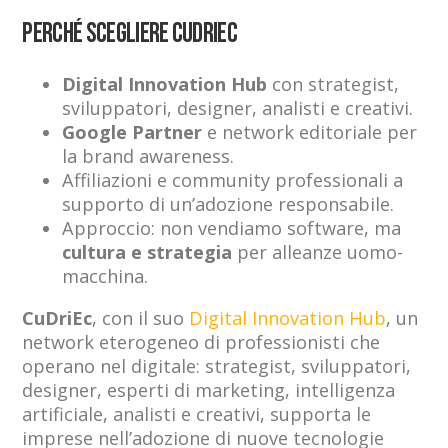
Perché scegliere CuDriEc
Digital Innovation Hub
con strategist,
sviluppatori, designer, analisti e creativi.
Google Partner
e network editoriale per
la brand awareness.
Affiliazioni e community professionali a
supporto di un’adozione responsabile.
Approccio: non vendiamo software, ma
cultura e strategia
per alleanze uomo-
macchina.
CuDriEc
, con il suo
Digital Innovation Hub
, un
network eterogeneo di professionisti che
operano nel digitale: strategist, sviluppatori,
designer, esperti di marketing, intelligenza
artificiale, analisti e creativi, supporta le
imprese nell’adozione di nuove tecnologie