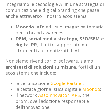
Integriamo le tecnologie AI in una strategia di
comunicazione e digital branding che passa
anche attraverso il nostro ecosistema:
Moondo.info
ed i suoi magazine tematici
per la brand awareness;
DEM, social media strategy, SEO/SEM e
digital PR
, il tutto supportato da
strumenti automatizzati di AI.
Non siamo rivenditori di software, siamo
architetti di soluzioni su misura
, forti di un
ecosistema che include:
la certificazione
Google Partner
;
la testata giornalistica digitale
Moondo
;
il network
AssoInnovatori APS
, che
promuove l’adozione responsabile
dell’innovazione;