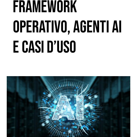
framework
operativo, agenti AI
e casi d’uso