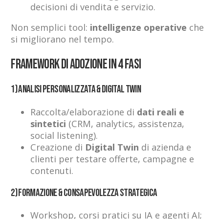
decisioni di vendita e servizio.
Non semplici tool:
intelligenze operative
che
si migliorano nel tempo.
Framework di adozione in 4 fasi
1) Analisi personalizzata & Digital Twin
Raccolta/elaborazione di
dati reali e
sintetici
(CRM, analytics, assistenza,
social listening).
Creazione di
Digital Twin
di azienda e
clienti per testare offerte, campagne e
contenuti.
2) Formazione & consapevolezza strategica
Workshop, corsi pratici su IA e agenti AI;