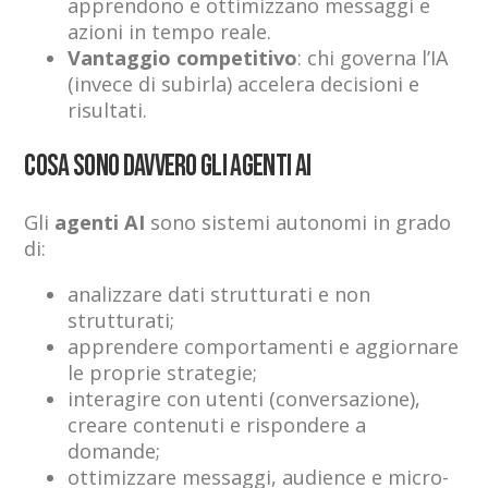
apprendono e ottimizzano messaggi e
azioni in tempo reale.
Vantaggio competitivo
: chi governa l’IA
(invece di subirla) accelera decisioni e
risultati.
Cosa sono davvero gli agenti AI
Gli
agenti AI
sono sistemi autonomi in grado
di:
analizzare dati strutturati e non
strutturati;
apprendere comportamenti e aggiornare
le proprie strategie;
interagire con utenti (conversazione),
creare contenuti e rispondere a
domande;
ottimizzare messaggi, audience e micro-