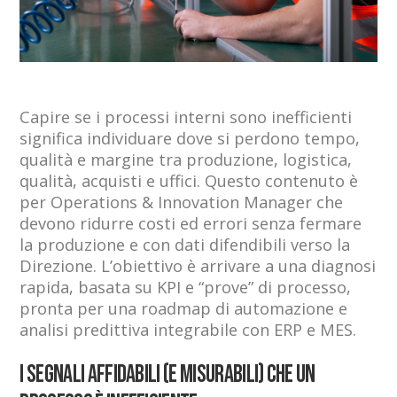
Capire se i processi interni sono inefficienti
significa individuare dove si perdono tempo,
qualità e margine tra produzione, logistica,
qualità, acquisti e uffici. Questo contenuto è
per Operations & Innovation Manager che
devono ridurre costi ed errori senza fermare
la produzione e con dati difendibili verso la
Direzione. L’obiettivo è arrivare a una diagnosi
rapida, basata su KPI e “prove” di processo,
pronta per una roadmap di automazione e
analisi predittiva integrabile con ERP e MES.
I segnali affidabili (e misurabili) che un