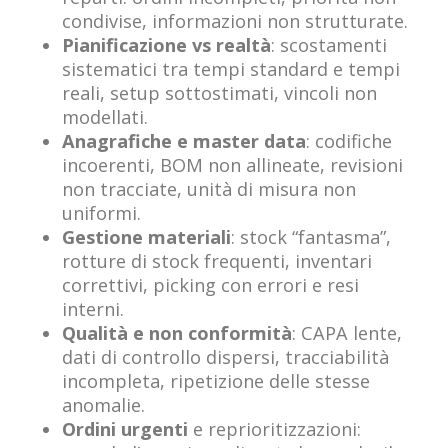
condivise, informazioni non strutturate.
Pianificazione vs realtà
: scostamenti
sistematici tra tempi standard e tempi
reali, setup sottostimati, vincoli non
modellati.
Anagrafiche e master data
: codifiche
incoerenti, BOM non allineate, revisioni
non tracciate, unità di misura non
uniformi.
Gestione materiali
: stock “fantasma”,
rotture di stock frequenti, inventari
correttivi, picking con errori e resi
interni.
Qualità e non conformità
: CAPA lente,
dati di controllo dispersi, tracciabilità
incompleta, ripetizione delle stesse
anomalie.
Ordini urgenti
e reprioritizzazioni: