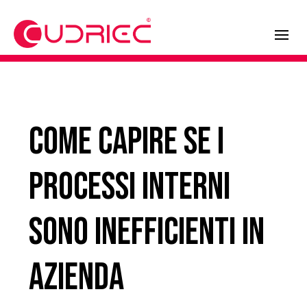
Come capire se i
processi interni
sono inefficienti in
azienda