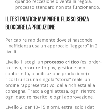
quando l’eccezione diventa la regola, il
processo standard non sta funzionando.
Il test pratico: mappare il flusso senza
bloccare la produzione
Per capire rapidamente dove si nasconde
l’inefficienza usa un approccio “leggero” in 2
livelli.
Livello 1: scegli un
processo critico
(es. order-
to-cash, procure-to-pay, gestione non
conformità, pianificazione produzione) e
ricostruisci una singola “storia” reale: un
ordine rappresentativo, dalla richiesta alla
consegna. Traccia ogni attesa, ogni rientro,
ogni dato reinserito, e ogni approvazione.
Livello 2: per 10–15 giorni, estrai solo i dati