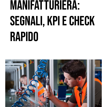
manifatturiera:
segnali, KPI e check
rapido