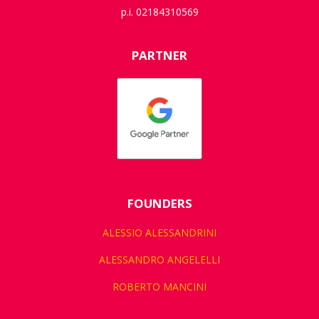
p.i. 02184310569
PARTNER
FOUNDERS
ALESSIO ALESSANDRINI
ALESSANDRO ANGELELLI
ROBERTO MANCINI