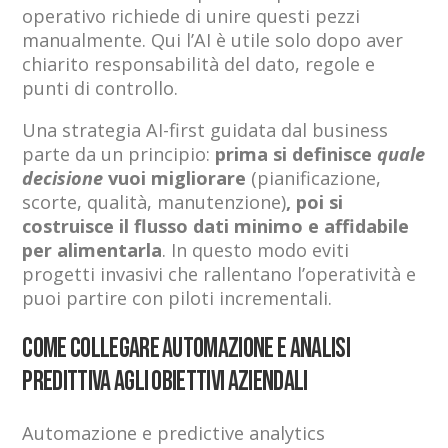
operativo richiede di unire questi pezzi
manualmente. Qui l’AI è utile solo dopo aver
chiarito responsabilità del dato, regole e
punti di controllo.
Una strategia AI-first guidata dal business
parte da un principio:
prima si definisce
quale
decisione
vuoi migliorare
(pianificazione,
scorte, qualità, manutenzione)
, poi si
costruisce il flusso dati minimo e affidabile
per alimentarla
. In questo modo eviti
progetti invasivi che rallentano l’operatività e
puoi partire con piloti incrementali.
Come collegare automazione e analisi
predittiva agli obiettivi aziendali
Automazione e predictive analytics