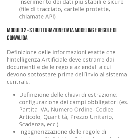
inserimento dei dati più stabili e sicure
(file di tracciato, cartelle protette,
chiamate API).
Modulo 2 – Strutturazione Data Modeling e Regole di
Convalida
Definizione delle informazioni esatte che
l’Intelligenza Artificiale deve estrarre dai
documenti e delle regole aziendali a cui
devono sottostare prima dell’invio al sistema
centrale.
Definizione delle chiavi di estrazione:
configurazione dei campi obbligatori (es.
Partita IVA, Numero Ordine, Codice
Articolo, Quantità, Prezzo Unitario,
Scadenza, ecc.).
Ingegnerizzazione delle regole di