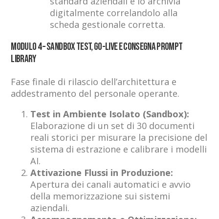
standard aziendali e lo archivia
digitalmente correlandolo alla
scheda gestionale corretta.
Modulo 4 – Sandbox Test, Go-Live e Consegna Prompt
Library
Fase finale di rilascio dell’architettura e
addestramento del personale operante.
Test in Ambiente Isolato (Sandbox):
Elaborazione di un set di 30 documenti
reali storici per misurare la precisione del
sistema di estrazione e calibrare i modelli
AI.
Attivazione Flussi in Produzione:
Apertura dei canali automatici e avvio
della memorizzazione sui sistemi
aziendali.