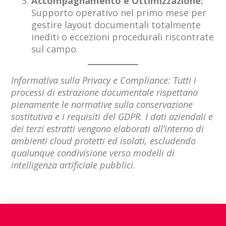
Accompagnamento e Ottimizzazione:
Supporto operativo nel primo mese per
gestire layout documentali totalmente
inediti o eccezioni procedurali riscontrate
sul campo.
Informativa sulla Privacy e Compliance: Tutti i
processi di estrazione documentale rispettano
pienamente le normative sulla conservazione
sostitutiva e i requisiti del GDPR. I dati aziendali e
dei terzi estratti vengono elaborati all’interno di
ambienti cloud protetti ed isolati, escludendo
qualunque condivisione verso modelli di
intelligenza artificiale pubblici.