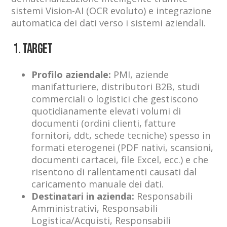
sistemi Vision-AI (OCR evoluto) e integrazione
automatica dei dati verso i sistemi aziendali.
1. TARGET
Profilo aziendale:
PMI, aziende
manifatturiere, distributori B2B, studi
commerciali o logistici che gestiscono
quotidianamente elevati volumi di
documenti (ordini clienti, fatture
fornitori, ddt, schede tecniche) spesso in
formati eterogenei (PDF nativi, scansioni,
documenti cartacei, file Excel, ecc.) e che
risentono di rallentamenti causati dal
caricamento manuale dei dati.
Destinatari in azienda:
Responsabili
Amministrativi, Responsabili
Logistica/Acquisti, Responsabili