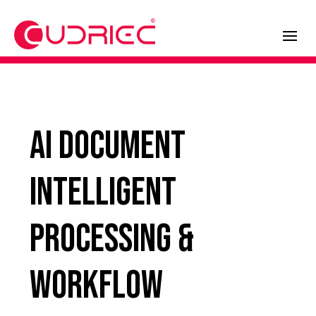
AI Document
Intelligent
Processing &
Workflow