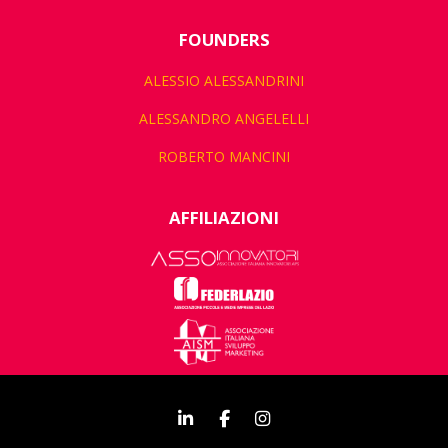
FOUNDERS
ALESSIO ALESSANDRINI
ALESSANDRO ANGELELLI
ROBERTO MANCINI
AFFILIAZIONI