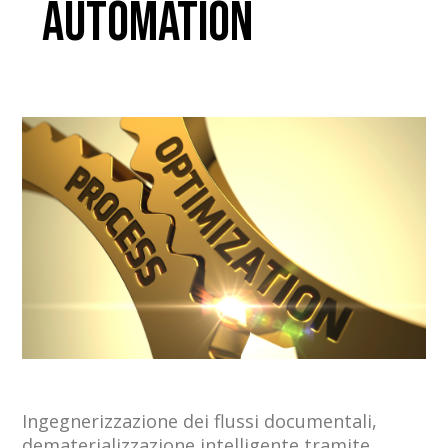
Automation
Ingegnerizzazione dei flussi documentali,
dematerializzazione intelligente tramite