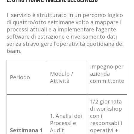
Il servizio è strutturato in un percorso logico
di quattro/otto settimane volto a mappare i
processi attuali e a implementare l’agente
software di estrazione e riversamento dati
senza stravolgere l’operatività quotidiana del
team.
Impegno per
Modulo /
azienda
Periodo
Attività
committente
1/2 giornata
di workshop
1. Analisi dei
con i
Processi e
responsabili
Settimana 1
Audit
operativi +