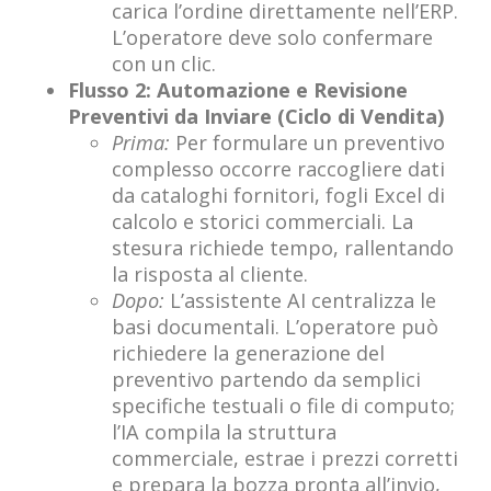
carica l’ordine direttamente nell’ERP.
L’operatore deve solo confermare
con un clic.
Flusso 2: Automazione e Revisione
Preventivi da Inviare (Ciclo di Vendita)
Prima:
Per formulare un preventivo
complesso occorre raccogliere dati
da cataloghi fornitori, fogli Excel di
calcolo e storici commerciali. La
stesura richiede tempo, rallentando
la risposta al cliente.
Dopo:
L’assistente AI centralizza le
basi documentali. L’operatore può
richiedere la generazione del
preventivo partendo da semplici
specifiche testuali o file di computo;
l’IA compila la struttura
commerciale, estrae i prezzi corretti
e prepara la bozza pronta all’invio,