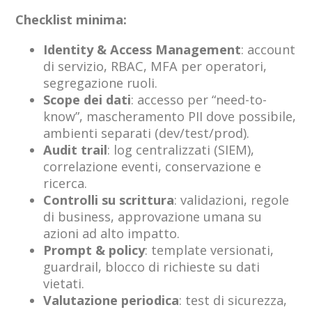
Checklist minima:
Identity & Access Management
: account
di servizio, RBAC, MFA per operatori,
segregazione ruoli.
Scope dei dati
: accesso per “need-to-
know”, mascheramento PII dove possibile,
ambienti separati (dev/test/prod).
Audit trail
: log centralizzati (SIEM),
correlazione eventi, conservazione e
ricerca.
Controlli su scrittura
: validazioni, regole
di business, approvazione umana su
azioni ad alto impatto.
Prompt & policy
: template versionati,
guardrail, blocco di richieste su dati
vietati.
Valutazione periodica
: test di sicurezza,