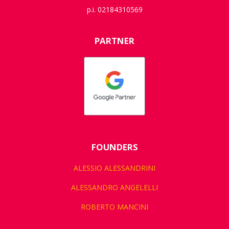
p.i. 02184310569
PARTNER
FOUNDERS
ALESSIO ALESSANDRINI
ALESSANDRO ANGELELLI
ROBERTO MANCINI