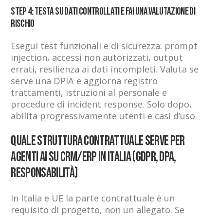
Step 4: Testa su dati controllati e fai una valutazione di
rischio
Esegui test funzionali e di sicurezza: prompt
injection, accessi non autorizzati, output
errati, resilienza ai dati incompleti. Valuta se
serve una DPIA e aggiorna registro
trattamenti, istruzioni al personale e
procedure di incident response. Solo dopo,
abilita progressivamente utenti e casi d’uso.
Quale struttura contrattuale serve per
agenti AI su CRM/ERP in Italia (GDPR, DPA,
responsabilità)
In Italia e UE la parte contrattuale è un
requisito di progetto, non un allegato. Se