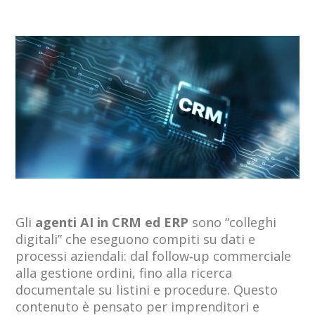
Gli
agenti AI in CRM ed ERP
sono “colleghi
digitali” che eseguono compiti su dati e
processi aziendali: dal follow‑up commerciale
alla gestione ordini, fino alla ricerca
documentale su listini e procedure. Questo
contenuto è pensato per imprenditori e