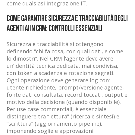
come qualsiasi integrazione IT.
Come garantire sicurezza e tracciabilità degli
agenti AI in CRM: controlli essenziali
Sicurezza e tracciabilità si ottengono
definendo “chi fa cosa, con quali dati, e come
lo dimostri”. Nel CRM l’agente deve avere
un’identità tecnica dedicata, mai condivisa,
con token a scadenza e rotazione segreti.
Ogni operazione deve generare log con:
utente richiedente, prompt/versione agente,
fonte dati consultata, record toccati, output e
motivo della decisione (quando disponibile).
Per use case commerciali, è essenziale
distinguere tra “lettura” (ricerca e sintesi) e
“scrittura” (aggiornamento pipeline),
imponendo soglie e approvazioni.