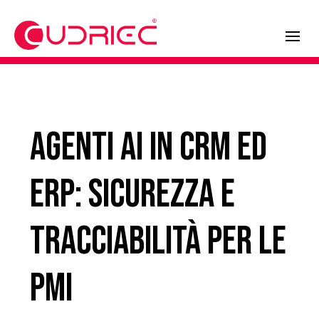
Agenti AI in CRM ed
ERP: sicurezza e
tracciabilità per le
PMI