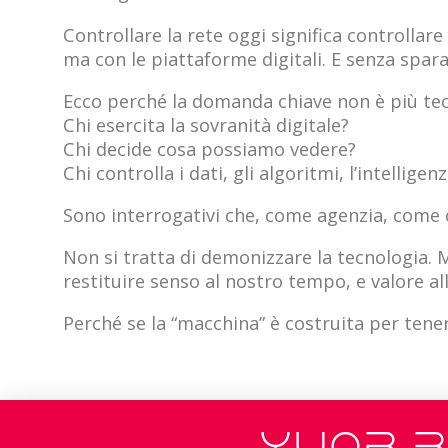
Controllare la rete oggi significa controllare
ma con le piattaforme digitali. E senza spar
Ecco perché la domanda chiave non è più tec
Chi esercita la sovranità digitale?
Chi decide cosa possiamo vedere?
Chi controlla i dati, gli algoritmi, l’intelligenz
Sono interrogativi che, come agenzia, come 
Non si tratta di demonizzare la tecnologia. Ma
restituire senso al nostro tempo, e valore al
Perché se la “macchina” è costruita per tener