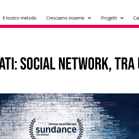
Il nostro metodo
Cresciamo insieme
Progetti
Ca
ati: social network, tra