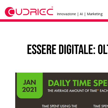
Innovazione | AI | Marketing
Essere Digitale: o