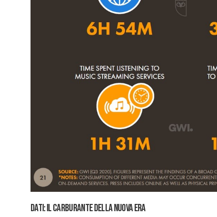
Dati: il carburante della nuova era