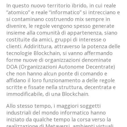
In questo nuovo territorio ibrido, in cui reale
“atomico” e reale “informatico” si intrecciano e
si contaminano costruendo mix sempre in
divenire, le regole vengono spesso generate
insieme alla comunità di appartenenza, siano
costituite da amici, gruppi di interesse o
clienti. Addirittura, attraverso la potenza delle
tecnologie Blockchain, si vanno affermando
forme nuove di organizzazioni denominate
DOA (Organizzazioni Autonome Decentrate)
che non hanno alcun ponte di comando e
affidano il loro funzionamento a delle regole
scritte e fissate nella struttura, decentrata e
immodificabile, di una Blockchain.
Allo stesso tempo, i maggiori soggetti
industriali del mondo informatico hanno
iniziato da qualche tempo la corsa verso la
realizzazione di Metaversi, ambienti virtuali