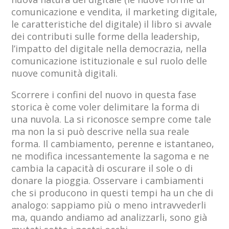
comunicazione e vendita, il marketing digitale,
le caratteristiche del digitale) il libro si avvale
dei contributi sulle forme della leadership,
l’impatto del digitale nella democrazia, nella
comunicazione istituzionale e sul ruolo delle
nuove comunità digitali.
Scorrere i confini del nuovo in questa fase
storica è come voler delimitare la forma di
una nuvola. La si riconosce sempre come tale
ma non la si può descrive nella sua reale
forma. Il cambiamento, perenne e istantaneo,
ne modifica incessantemente la sagoma e ne
cambia la capacità di oscurare il sole o di
donare la pioggia. Osservare i cambiamenti
che si producono in questi tempi ha un che di
analogo: sappiamo più o meno intravvederli
ma, quando andiamo ad analizzarli, sono già