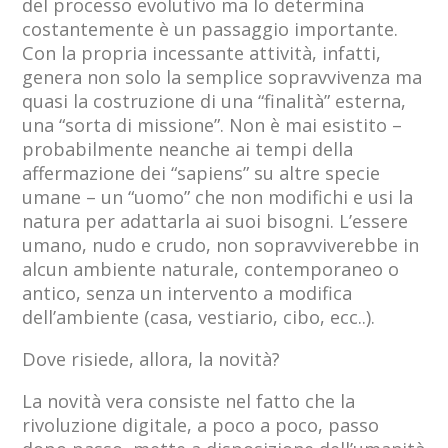
del processo evolutivo ma lo determina
costantemente è un passaggio importante.
Con la propria incessante attività, infatti,
genera non solo la semplice sopravvivenza ma
quasi la costruzione di una “finalità” esterna,
una “sorta di missione”. Non è mai esistito –
probabilmente neanche ai tempi della
affermazione dei “sapiens” su altre specie
umane – un “uomo” che non modifichi e usi la
natura per adattarla ai suoi bisogni. L’essere
umano, nudo e crudo, non sopravviverebbe in
alcun ambiente naturale, contemporaneo o
antico, senza un intervento a modifica
dell’ambiente (casa, vestiario, cibo, ecc..).
Dove risiede, allora, la novità?
La novità vera consiste nel fatto che la
rivoluzione digitale, a poco a poco, passo