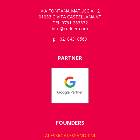
VIA FONTANA MATUCCIA 12
01033 CIVITA CASTELLANA VT
TEL 0761 283372
info@cudriec.com
p.i. 02184310569
PARTNER
FOUNDERS
ALESSIO ALESSANDRINI