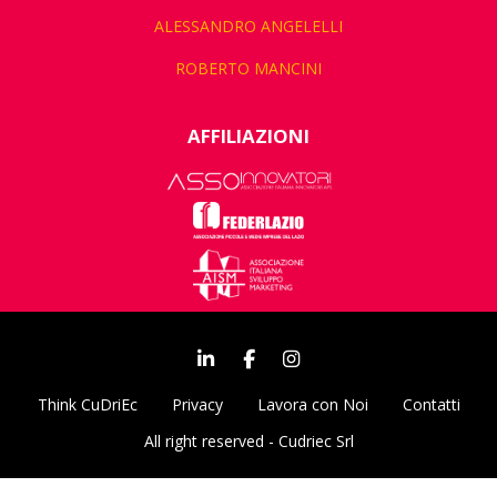
ALESSANDRO ANGELELLI
ROBERTO MANCINI
AFFILIAZIONI
Think CuDriEc
Privacy
Lavora con Noi
Contatti
All right reserved - Cudriec Srl