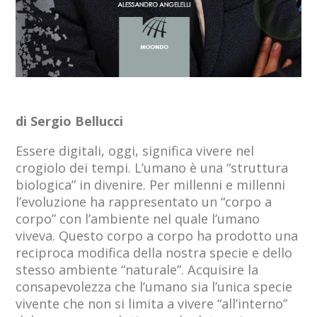
di Sergio Bellucci
Essere digitali, oggi, significa vivere nel
crogiolo dei tempi. L’umano è una “struttura
biologica” in divenire. Per millenni e millenni
l’evoluzione ha rappresentato un “corpo a
corpo” con l’ambiente nel quale l’umano
viveva. Questo corpo a corpo ha prodotto una
reciproca modifica della nostra specie e dello
stesso ambiente “naturale”. Acquisire la
consapevolezza che l’umano sia l’unica specie
vivente che non si limita a vivere “all’interno”