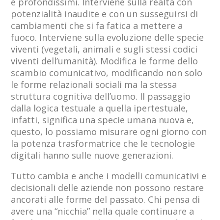
e profondissimi. Interviene sulla realtà con
potenzialità inaudite e con un susseguirsi di
cambiamenti che si fa fatica a mettere a
fuoco. Interviene sulla evoluzione delle specie
viventi (vegetali, animali e sugli stessi codici
viventi dell’umanità). Modifica le forme dello
scambio comunicativo, modificando non solo
le forme relazionali sociali ma la stessa
struttura cognitiva dell’uomo. Il passaggio
dalla logica testuale a quella ipertestuale,
infatti, significa una specie umana nuova e,
questo, lo possiamo misurare ogni giorno con
la potenza trasformatrice che le tecnologie
digitali hanno sulle nuove generazioni.
Tutto cambia e anche i modelli comunicativi e
decisionali delle aziende non possono restare
ancorati alle forme del passato. Chi pensa di
avere una “nicchia” nella quale continuare a