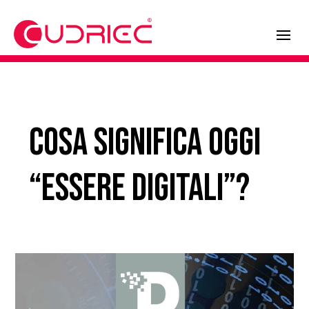
Cosa significa oggi
“Essere Digitali”?