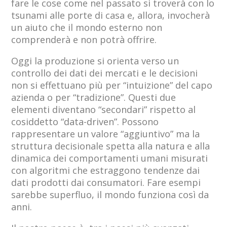
fare le cose come nel passato si troverà con lo
tsunami alle porte di casa e, allora, invocherà
un aiuto che il mondo esterno non
comprenderà e non potrà offrire.
Oggi la produzione si orienta verso un
controllo dei dati dei mercati e le decisioni
non si effettuano più per “intuizione” del capo
azienda o per “tradizione”. Questi due
elementi diventano “secondari” rispetto al
cosiddetto “data-driven”. Possono
rappresentare un valore “aggiuntivo” ma la
struttura decisionale spetta alla natura e alla
dinamica dei comportamenti umani misurati
con algoritmi che estraggono tendenze dai
dati prodotti dai consumatori. Fare esempi
sarebbe superfluo, il mondo funziona così da
anni.