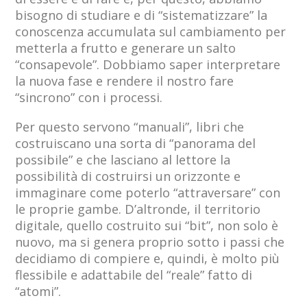
bisogno di studiare e di “sistematizzare” la
conoscenza accumulata sul cambiamento per
metterla a frutto e generare un salto
“consapevole”. Dobbiamo saper interpretare
la nuova fase e rendere il nostro fare
“sincrono” con i processi.
Per questo servono “manuali”, libri che
costruiscano una sorta di “panorama del
possibile” e che lasciano al lettore la
possibilità di costruirsi un orizzonte e
immaginare come poterlo “attraversare” con
le proprie gambe. D’altronde, il territorio
digitale, quello costruito sui “bit”, non solo è
nuovo, ma si genera proprio sotto i passi che
decidiamo di compiere e, quindi, è molto più
flessibile e adattabile del “reale” fatto di
“atomi”.