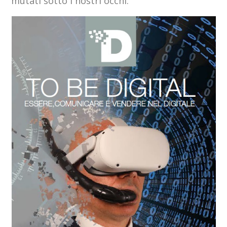
mutati sotto i nostri occhi.